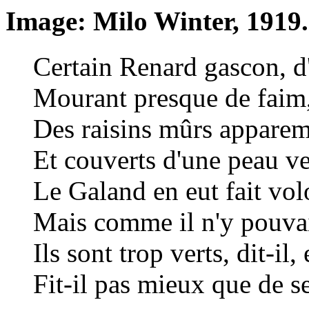
Image: Milo Winter, 1919.
Certain Renard gascon, d
Mourant presque de faim, 
Des raisins mûrs appare
Et couverts d'une peau ve
Le Galand en eut fait vol
Mais comme il n'y pouvait
Ils sont trop verts, dit-il
Fit-il pas mieux que de s