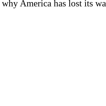
why America has lost its wa