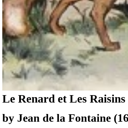
Le Renard et Les Raisins
by Jean de la Fontaine (1